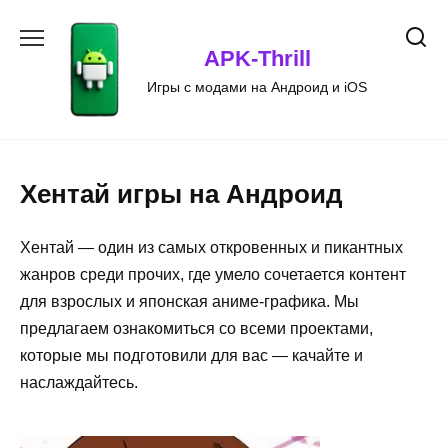
Перейти
к
APK-Thrill
содержанию
Игры с модами на Андроид и iOS
Хентай игры на Андроид
Хентай — один из самых откровенных и пикантных
жанров среди прочих, где умело сочетается контент
для взрослых и японская аниме-графика. Мы
предлагаем ознакомиться со всеми проектами,
которые мы подготовили для вас — качайте и
наслаждайтесь.