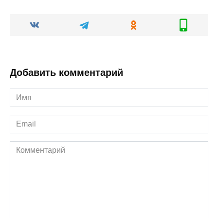
Добавить комментарий
Имя
*
Email
*
Комментарий