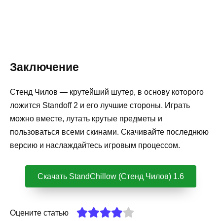
Заключение
Стенд Чилов — крутейший шутер, в основу которого
ложится Standoff 2 и его лучшие стороны. Играть
можно вместе, лутать крутые предметы и
пользоваться всеми скинами. Скачивайте последнюю
версию и наслаждайтесь игровым процессом.
Скачать StandChillow (Стенд Чилов) 1.6
Оцените статью