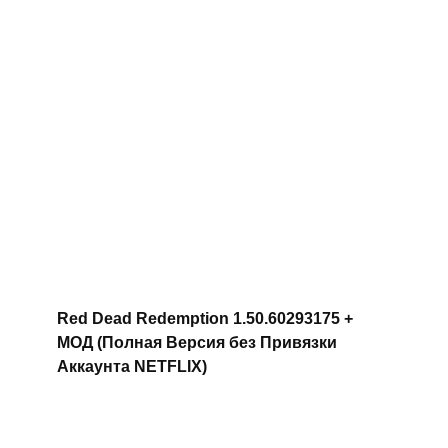
Red Dead Redemption 1.50.60293175 +
МОД (Полная Версия без Привязки
Аккаунта NETFLIX)