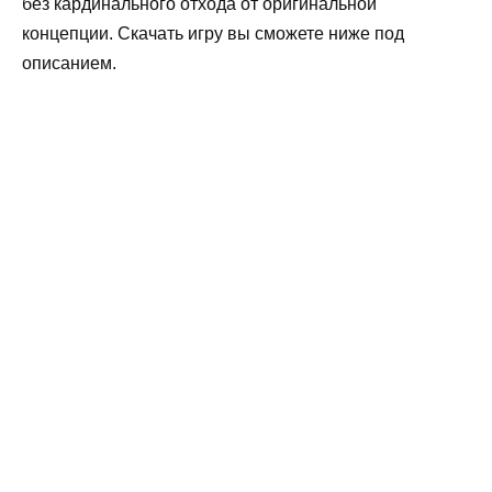
без кардинального отхода от оригинальной
концепции. Скачать игру вы сможете ниже под
описанием.