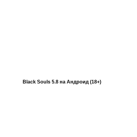
Black Souls 5.8 на Андроид (18+)