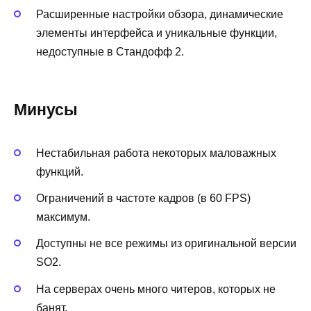
Расширенные настройки обзора, динамические
элементы интерфейса и уникальные функции,
недоступные в Стандофф 2.
Минусы
Нестабильная работа некоторых маловажных
функций.
Ограничений в частоте кадров (в 60 FPS)
максимум.
Доступны не все режимы из оригинальной версии
SO2.
На серверах очень много читеров, которых не
банят.