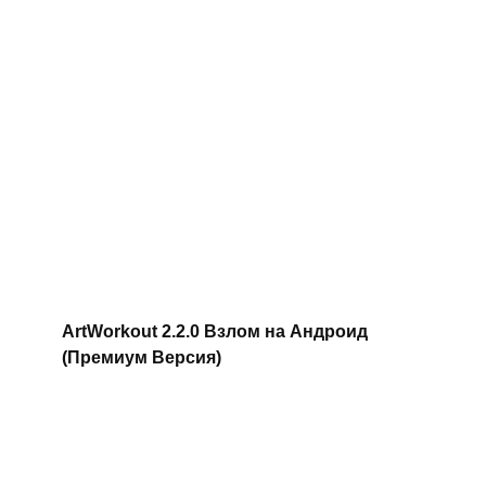
ArtWorkout 2.2.0 Взлом на Андроид
(Премиум Версия)