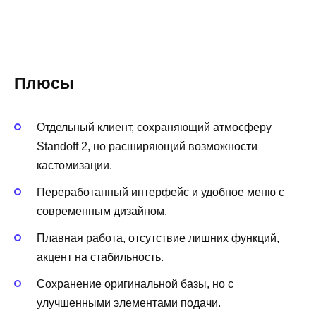
Плюсы
Отдельный клиент, сохраняющий атмосферу
Standoff 2, но расширяющий возможности
кастомизации.
Переработанный интерфейс и удобное меню с
современным дизайном.
Плавная работа, отсутствие лишних функций,
акцент на стабильность.
Сохранение оригинальной базы, но с
улучшенными элементами подачи.