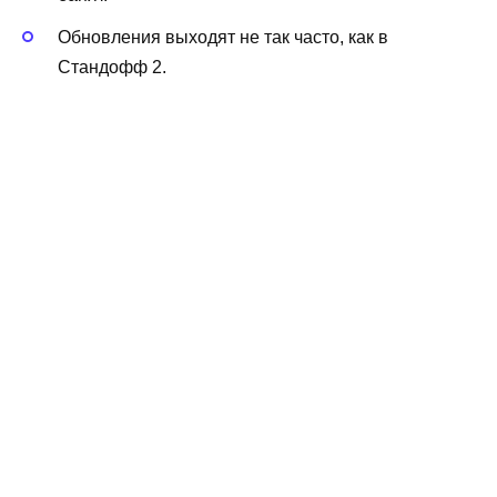
Обновления выходят не так часто, как в
Стандофф 2.