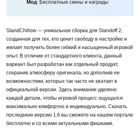
Мод
: Бесплатные скины и награды
StandChillow — уникальная сборка для Standoff 2,
созданная для тех, кто ценит свободу в настройке и
желает получить более гибкий и насыщенный игровой
опыт. В отличие от стандартного клиента, данный
вариант был разработан как отдельный продукт,
сохранив атмосферу оригинала, но дополнив ее
возможностями, которых так часто не хватает в
официальной версии. Здесь внимание уделено
каждой детали, чтобы игровой процесс ощущался
максимально комфортно и индивидуально. Скачать
последнюю версию 1.6 вы сможете на нашем портале
бесплатно и со всеми актуальными фишками.