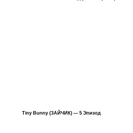
Tiny Bunny (ЗАЙЧИК) — 5 Эпизод