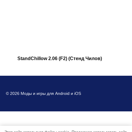
StandChillow 2.06 (F2) (Стенд Чилов)
© 2026 Моды и игры для Android и iOS