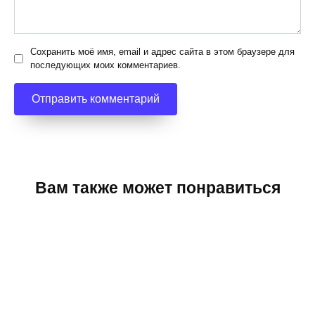
Сохранить моё имя, email и адрес сайта в этом браузере для
последующих моих комментариев.
Вам также может понравиться