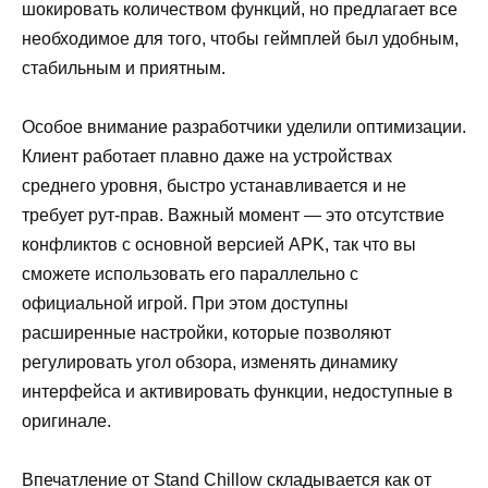
шокировать количеством функций, но предлагает все
необходимое для того, чтобы геймплей был удобным,
стабильным и приятным.
Особое внимание разработчики уделили оптимизации.
Клиент работает плавно даже на устройствах
среднего уровня, быстро устанавливается и не
требует рут-прав. Важный момент — это отсутствие
конфликтов с основной версией APK, так что вы
сможете использовать его параллельно с
официальной игрой. При этом доступны
расширенные настройки, которые позволяют
регулировать угол обзора, изменять динамику
интерфейса и активировать функции, недоступные в
оригинале.
Впечатление от Stand Chillow складывается как от