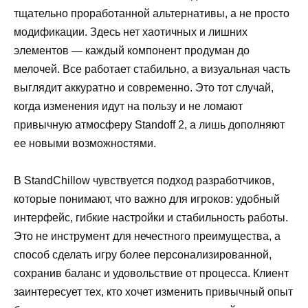
тщательно проработанной альтернативы, а не просто
модификации. Здесь нет хаотичных и лишних
элементов — каждый компонент продуман до
мелочей. Все работает стабильно, а визуальная часть
выглядит аккуратно и современно. Это тот случай,
когда изменения идут на пользу и не ломают
привычную атмосферу Standoff 2, а лишь дополняют
ее новыми возможностями.
В StandChillow чувствуется подход разработчиков,
которые понимают, что важно для игроков: удобный
интерфейс, гибкие настройки и стабильность работы.
Это не инструмент для нечестного преимущества, а
способ сделать игру более персонализированной,
сохранив баланс и удовольствие от процесса. Клиент
заинтересует тех, кто хочет изменить привычный опыт