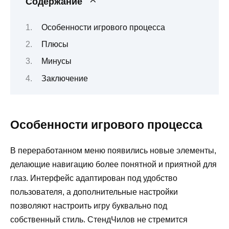
Содержание
Особенности игрового процесса
Плюсы
Минусы
Заключение
Особенности игрового процесса
В переработанном меню появились новые элементы,
делающие навигацию более понятной и приятной для
глаз. Интерфейс адаптирован под удобство
пользователя, а дополнительные настройки
позволяют настроить игру буквально под
собственный стиль. СтендЧилов не стремится