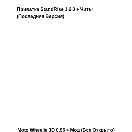
Приватка StandRise 1.6.0 + Читы
(Последняя Версия)
Moto Wheelie 3D 0.95 + Мод (Все Открыто)